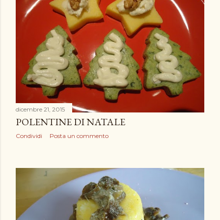
dicembre 21, 2015
POLENTINE DI NATALE
Condividi
Posta un commento