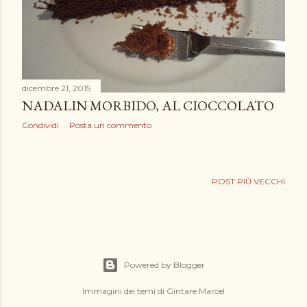
dicembre 21, 2015
NADALIN MORBIDO, AL CIOCCOLATO
Condividi
Posta un commento
POST PIÙ VECCHI
Powered by Blogger
Immagini dei temi di
Gintare Marcel