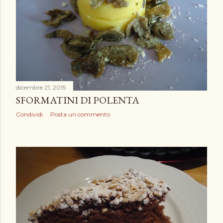
dicembre 21, 2015
SFORMATINI DI POLENTA
Condividi
Posta un commento