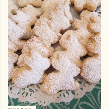
maggio 01, 2020