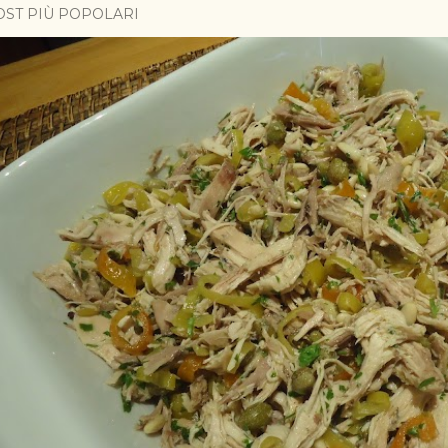
OST PIÙ POPOLARI