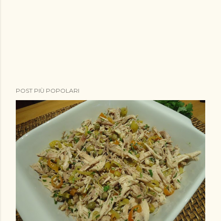
POST PIÙ POPOLARI