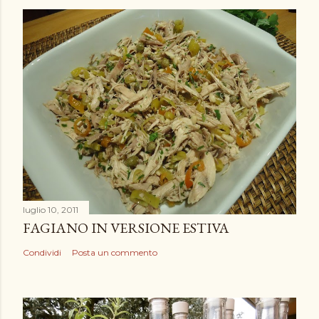
luglio 10, 2011
FAGIANO IN VERSIONE ESTIVA
Condividi
Posta un commento