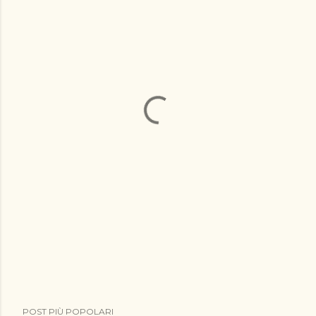
POST PIÙ POPOLARI