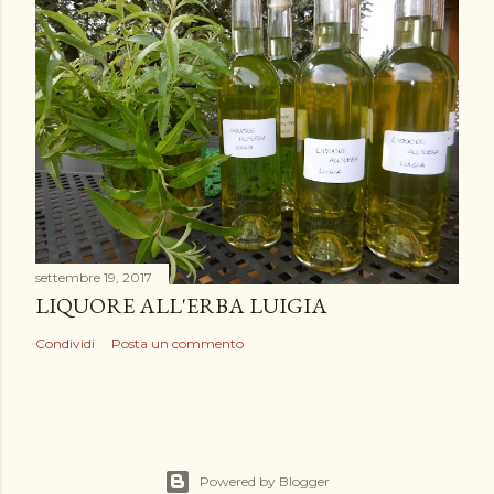
settembre 19, 2017
LIQUORE ALL'ERBA LUIGIA
Condividi
Posta un commento
Powered by Blogger