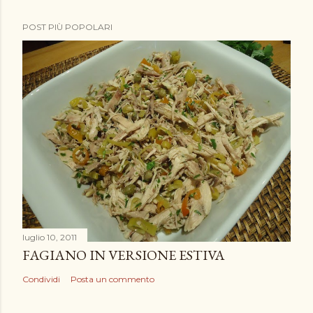
POST PIÙ POPOLARI
luglio 10, 2011
FAGIANO IN VERSIONE ESTIVA
Condividi
Posta un commento