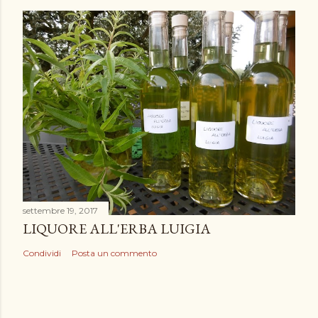
settembre 19, 2017
LIQUORE ALL'ERBA LUIGIA
Condividi
Posta un commento