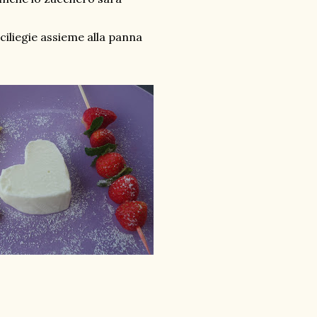
 ciliegie assieme alla panna