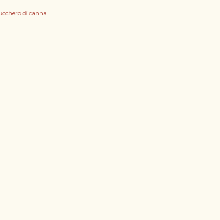
ucchero di canna