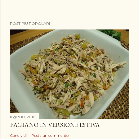
POST PIÙ POPOLARI
luglio 10, 2011
FAGIANO IN VERSIONE ESTIVA
Condividi
Posta un commento