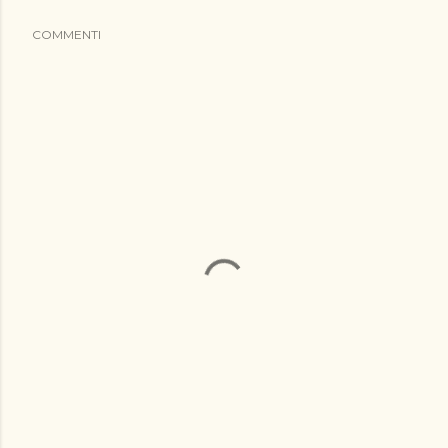
COMMENTI