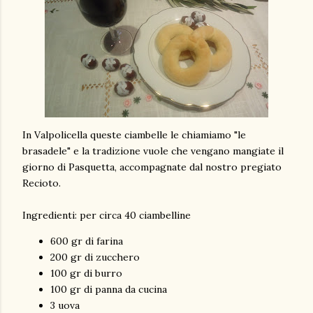
In Valpolicella queste ciambelle le chiamiamo "le
brasadele" e la tradizione vuole che vengano mangiate il
giorno di Pasquetta, accompagnate dal nostro pregiato
Recioto.
Ingredienti: per circa 40 ciambelline
600 gr di farina
200 gr di zucchero
100 gr di burro
100 gr di panna da cucina
3 uova