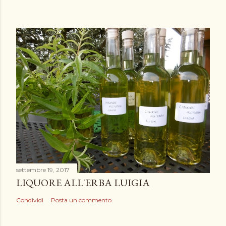
settembre 19, 2017
LIQUORE ALL'ERBA LUIGIA
Condividi
Posta un commento