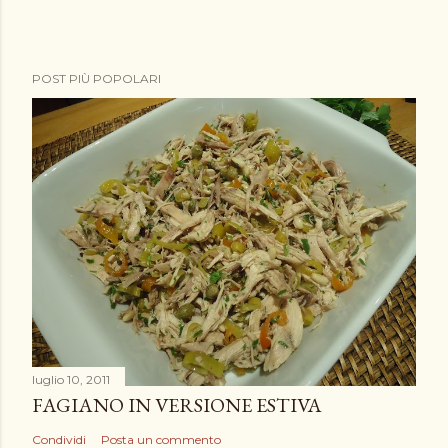
POST PIÙ POPOLARI
luglio 10, 2011
FAGIANO IN VERSIONE ESTIVA
Condividi
Posta un commento