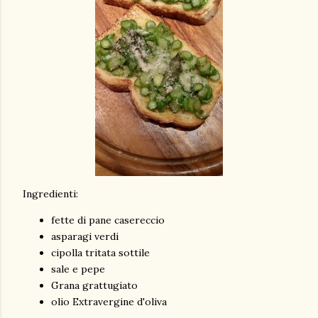
Ingredienti:
fette di pane casereccio
asparagi verdi
cipolla tritata sottile
sale e pepe
Grana grattugiato
olio Extravergine d'oliva