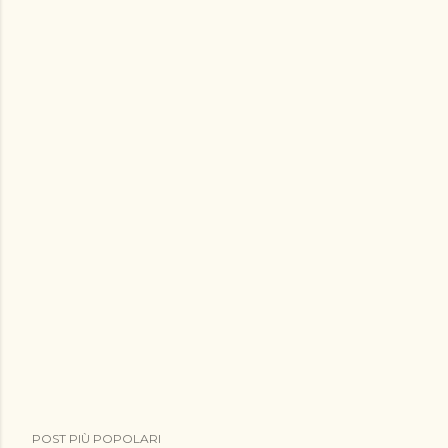
POST PIÙ POPOLARI