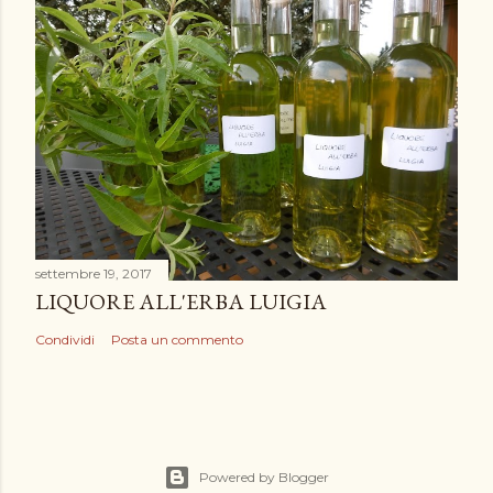
settembre 19, 2017
LIQUORE ALL'ERBA LUIGIA
Condividi
Posta un commento
Powered by Blogger