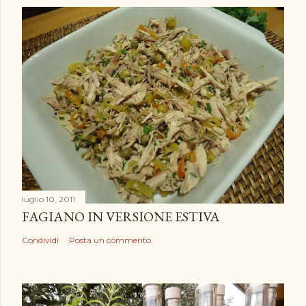
luglio 10, 2011
FAGIANO IN VERSIONE ESTIVA
Condividi
Posta un commento