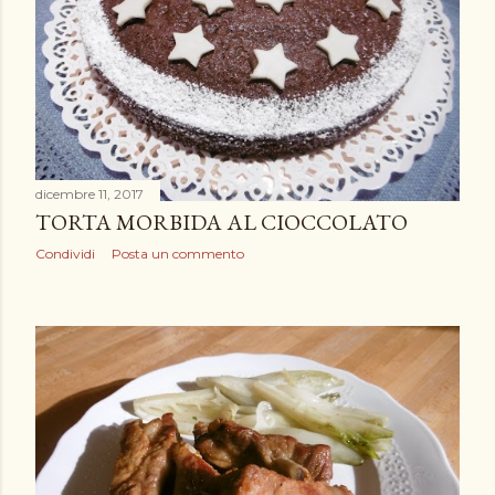
dicembre 11, 2017
TORTA MORBIDA AL CIOCCOLATO
Condividi
Posta un commento