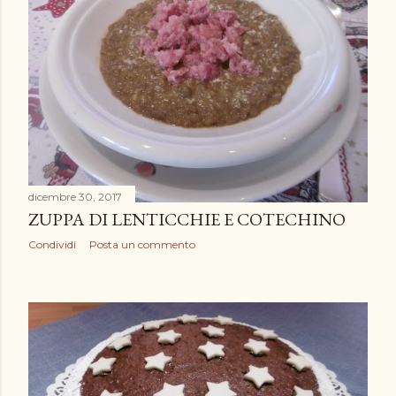
dicembre 30, 2017
ZUPPA DI LENTICCHIE E COTECHINO
Condividi
Posta un commento