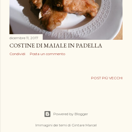
dicembre 11, 2017
COSTINE DI MAIALE IN PADELLA
Condividi
Posta un commento
POST PIÙ VECCHI
Powered by Blogger
Immagini dei temi di
Gintare Marcel