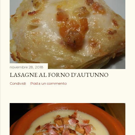
novembre 28, 2018
LASAGNE AL FORNO D'AUTUNNO
Condividi
Posta un commento