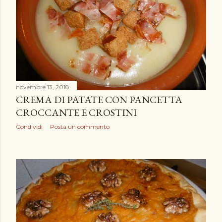
novembre 13, 2018
CREMA DI PATATE CON PANCETTA
CROCCANTE E CROSTINI
Condividi
Posta un commento