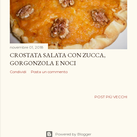
novembre 01, 2018
CROSTATA SALATA CON ZUCCA,
GORGONZOLA E NOCI
Condividi
Posta un commento
POST PIÙ VECCHI
Powered by Blogger