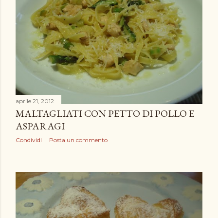
aprile 21, 2012
MALTAGLIATI CON PETTO DI POLLO E
ASPARAGI
Condividi
Posta un commento