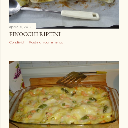
aprile 15, 2012
FINOCCHI RIPIENI
Condividi
Posta un commento