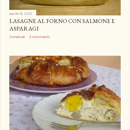
aprile 15, 2012
LASAGNE AL FORNO CON SALMONE E
ASPARAGI
Condividi
3 commenti