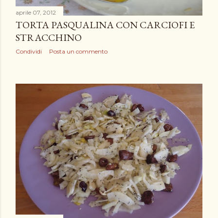
aprile 07, 2012
TORTA PASQUALINA CON CARCIOFI E
STRACCHINO
Condividi
Posta un commento