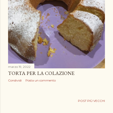
marzo 19, 2022
TORTA PER LA COLAZIONE
Condividi
Posta un commento
POST PIÙ VECCHI