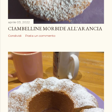
aprile 03, 2022
CIAMBELLINE MORBIDE ALL'ARANCIA
Condividi
Posta un commento