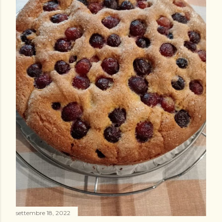
settembre 18, 2022