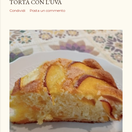
TORTA CON L'UVA
Condividi
Posta un commento