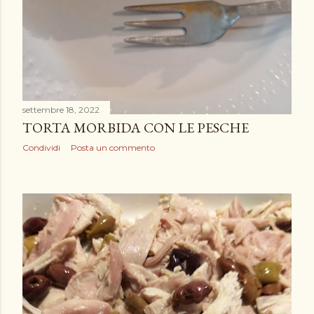
settembre 18, 2022
TORTA MORBIDA CON LE PESCHE
Condividi
Posta un commento