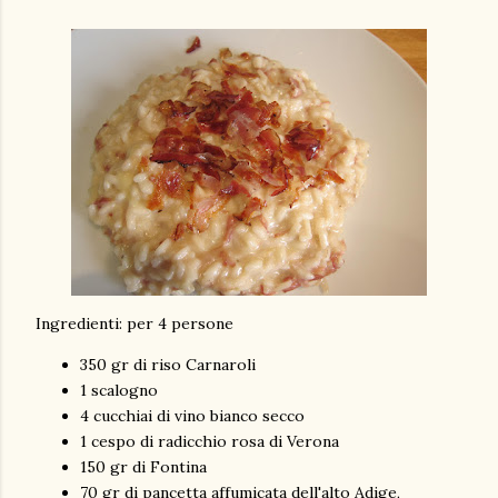
Ingredienti: per 4 persone
350 gr di riso Carnaroli
1 scalogno
4 cucchiai di vino bianco secco
1 cespo di radicchio rosa di Verona
150 gr di Fontina
70 gr di pancetta affumicata dell'alto Adige,