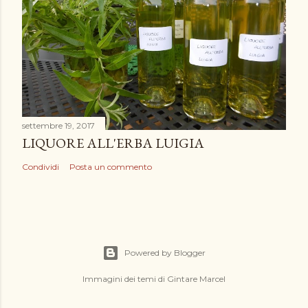
settembre 19, 2017
LIQUORE ALL'ERBA LUIGIA
Condividi
Posta un commento
Powered by Blogger
Immagini dei temi di
Gintare Marcel