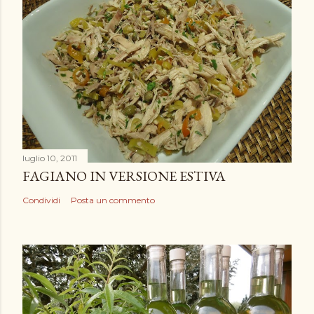
luglio 10, 2011
FAGIANO IN VERSIONE ESTIVA
Condividi
Posta un commento