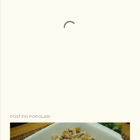
POST PIÙ POPOLARI