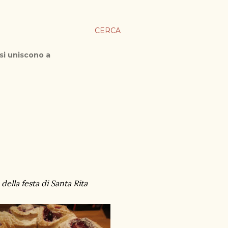
CERCA
 si uniscono a
della festa di Santa Rita