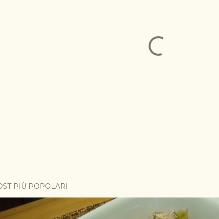
OST PIÙ POPOLARI