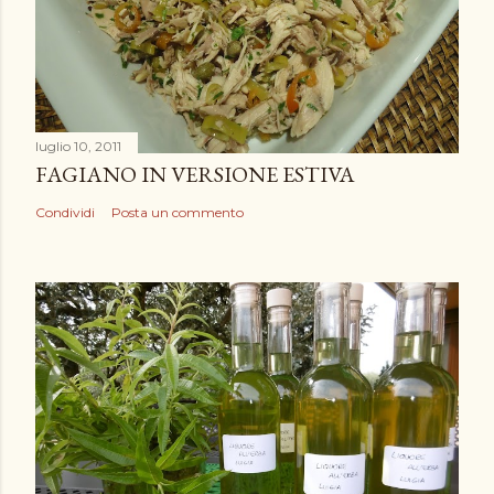
luglio 10, 2011
FAGIANO IN VERSIONE ESTIVA
Condividi
Posta un commento