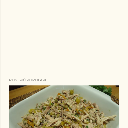
POST PIÙ POPOLARI